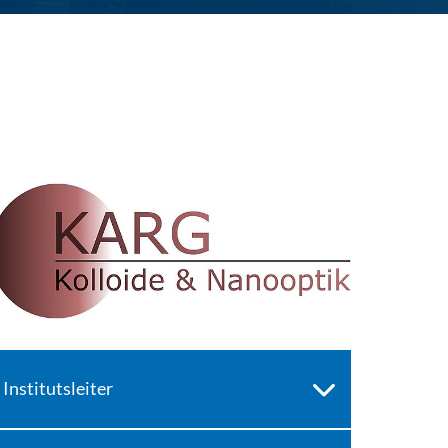
Institutsleiter