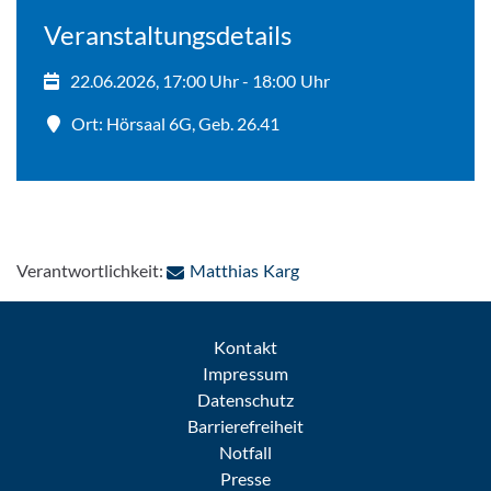
Veranstaltungsdetails
22.06.2026, 17:00 Uhr - 18:00 Uhr
Ort: Hörsaal 6G, Geb. 26.41
: Per E-Mail kontaktieren
Verantwortlichkeit:
Matthias Karg
Kontakt
Impressum
Datenschutz
Barrierefreiheit
Notfall
Presse